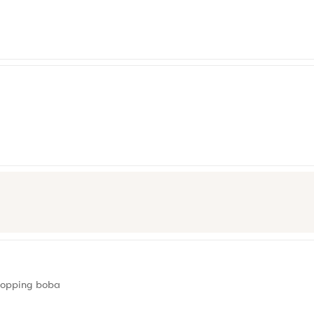
 popping boba