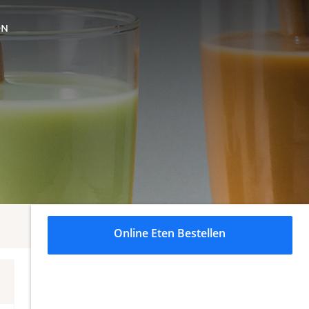
ON
Online Eten Bestellen